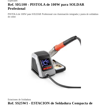
Especiales
Ref. SIG100 - PISTOLA de 100W para SOLDAR
Profesional
PISTOLA de 100W para SOLDAR Profesional con iluminación integrada y punta de soldadura
de cobre
Estaciones de Soldadura
Ref. SS25W1 - ESTACION de Soldadura Compacta de