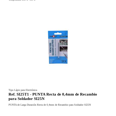
Tipo Lápiz para Electrónica
Ref. SI25T1 - PUNTA Recta de 0,4mm de Recambio
para Soldador SI25N
PUNTA de Larga Duración Recta de 0,4mm de Recambio para Soldador SI25N