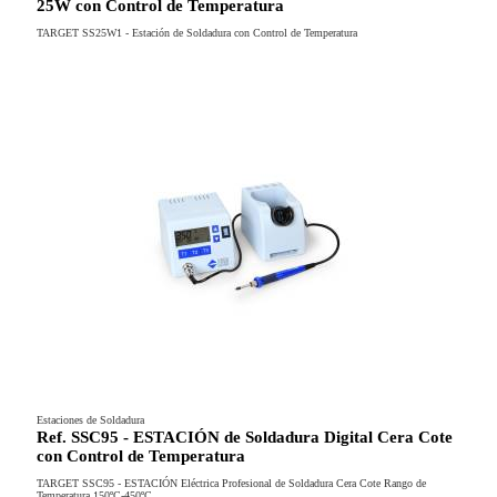
25W con Control de Temperatura
TARGET SS25W1 - Estación de Soldadura con Control de Temperatura
Estaciones de Soldadura
Ref. SSC95 - ESTACIÓN de Soldadura Digital Cera Cote
con Control de Temperatura
TARGET SSC95 - ESTACIÓN Eléctrica Profesional de Soldadura Cera Cote Rango de
Temperatura 150ºC-450ºC