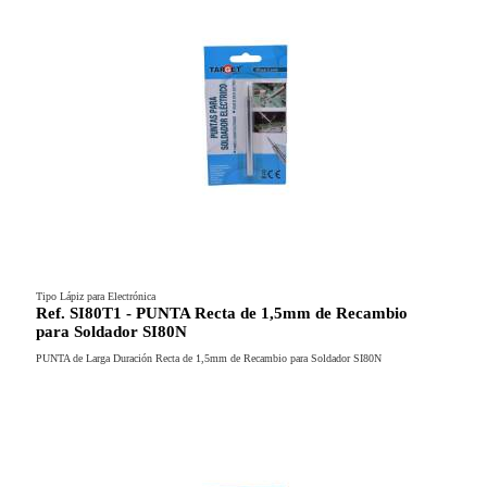
Tipo Lápiz para Electrónica
Ref. SI80T1 - PUNTA Recta de 1,5mm de Recambio
para Soldador SI80N
PUNTA de Larga Duración Recta de 1,5mm de Recambio para Soldador SI80N