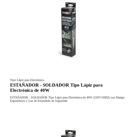
Tipo Lápiz para Electrónica
ESTAÑADOR - SOLDADOR Tipo Lápiz para
Electrónica de 40W
ESTAÑADOR - SOLDADOR Tipo Lápiz para Electrónica de 40W (230V/50HZ) con Mango
Ergonómico y Luz de Encendido de Seguridad