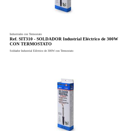
Industriales con Termostato
Ref. SIT310 - SOLDADOR Industrial Eléctrico de 300W
CON TERMOSTATO
Soldador Industrial Eléctrico de 300W con Termostato