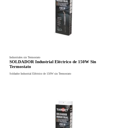
Industriales sin Termostato
SOLDADOR Industrial Eléctrico de 150W Sin
Termostato
Soldador Industrial Eléctrico de 150W sin Termostato