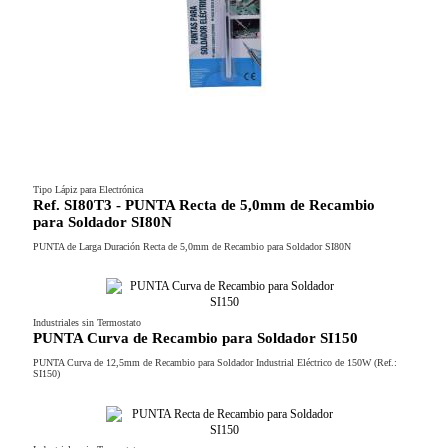
Tipo Lápiz para Electrónica
Ref. SI80T3 - PUNTA Recta de 5,0mm de Recambio
para Soldador SI80N
PUNTA de Larga Duración Recta de 5,0mm de Recambio para Soldador SI80N
Industriales sin Termostato
PUNTA Curva de Recambio para Soldador SI150
PUNTA Curva de 12,5mm de Recambio para Soldador Industrial Eléctrico de 150W (Ref.:
SI150)