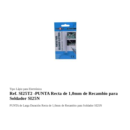
Tipo Lápiz para Electrónica
Ref. SI25T2 -PUNTA Recta de 1,0mm de Recambio para
Soldador SI25N
PUNTA de Larga Duración Recta de 1,0mm de Recambio para Soldador SI25N