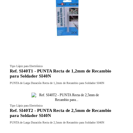
Tipo Lápiz para Electrónica
Ref. SI40T1 - PUNTA Recta de 1,2mm de Recambio
para Soldador SI40N
PUNTA de Larga Duración Recta de 1,2mm de Recambio para Soldador SI40N
Tipo Lápiz para Electrónica
Ref. SI40T2 - PUNTA Recta de 2,5mm de Recambio
para Soldador SI40N
PUNTA de Larga Duración Recta de 2,5mm de Recambio para Soldador SI40N