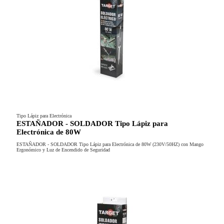
Tipo Lápiz para Electrónica
ESTAÑADOR - SOLDADOR Tipo Lápiz para
Electrónica de 80W
ESTAÑADOR - SOLDADOR Tipo Lápiz para Electrónica de 80W (230V/50HZ) con Mango
Ergonómico y Luz de Encendido de Seguridad