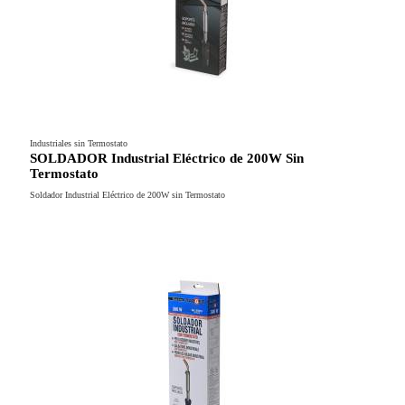
Industriales sin Termostato
SOLDADOR Industrial Eléctrico de 200W Sin
Termostato
Soldador Industrial Eléctrico de 200W sin Termostato