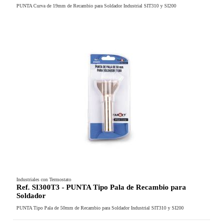
PUNTA Curva de 19mm de Recambio para Soldador Industrial SIT310 y SI200
Industriales con Termostato
Ref. SI300T3 - PUNTA Tipo Pala de Recambio para
Soldador
PUNTA Tipo Pala de 50mm de Recambio para Soldador Industrial SIT310 y SI200