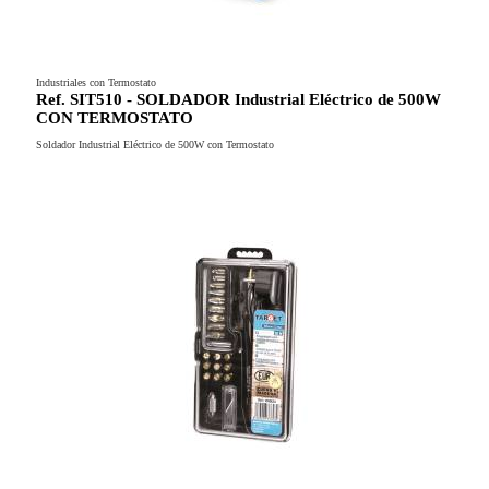
Industriales con Termostato
Ref. SIT510 - SOLDADOR Industrial Eléctrico de 500W
CON TERMOSTATO
Soldador Industrial Eléctrico de 500W con Termostato