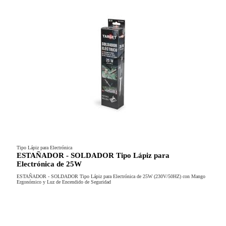
Tipo Lápiz para Electrónica
ESTAÑADOR - SOLDADOR Tipo Lápiz para
Electrónica de 25W
ESTAÑADOR - SOLDADOR Tipo Lápiz para Electrónica de 25W (230V/50HZ) con Mango
Ergonómico y Luz de Encendido de Seguridad