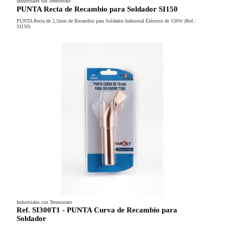
Industriales sin Termostato
PUNTA Recta de Recambio para Soldador SI150
PUNTA Recta de 2,5mm de Recambio para Soldador Industrial Eléctrico de 150W (Ref.:
SI150)
Industriales con Termostato
Ref. SI300T1 - PUNTA Curva de Recambio para
Soldador