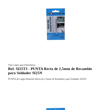
Tipo Lápiz para Electrónica
Ref. SI25T3 - PUNTA Recta de 2,5mm de Recambio
para Soldador SI25N
PUNTA de Larga Duración Recta de 2,5mm de Recambio para Soldador SI25N