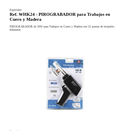
Especiales
Ref. WHK24 - PIROGRABADOR para Trabajos en
Cuero y Madera
PIROGRABADOR de 30W para Trabajos en Cuero y Madera con 22 puntas de recambio
diferentes