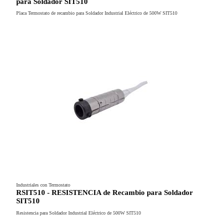
para Soldador SIT510
Placa Termostato de recambio para Soldador Industrial Eléctrico de 500W SIT510
Industriales con Termostato
RSIT510 - RESISTENCIA de Recambio para Soldador
SIT510
Resistencia para Soldador Industrial Eléctrico de 500W SIT510