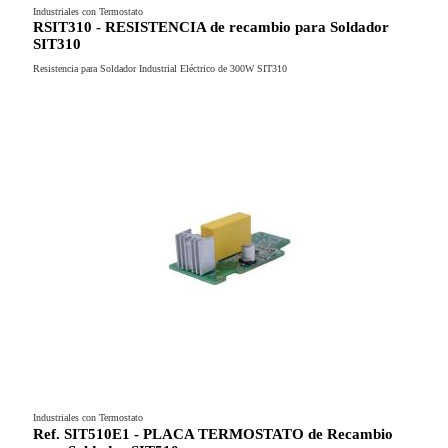
Industriales con Termostato
RSIT310 - RESISTENCIA de recambio para Soldador
SIT310
Resistencia para Soldador Industrial Eléctrico de 300W SIT310
Industriales con Termostato
Ref. SIT510E1 - PLACA TERMOSTATO de Recambio