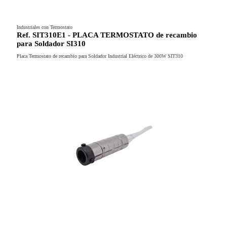
Industriales con Termostato
Ref. SIT310E1 - PLACA TERMOSTATO de recambio
para Soldador SI310
Placa Termostato de recambio para Soldador Industrial Eléctrico de 300W SIT310