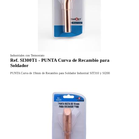
Industriales con Termostato
Ref. SI300T1 - PUNTA Curva de Recambio para
Soldador
PUNTA Curva de 19mm de Recambio para Soldador Industrial SIT310 y SI200