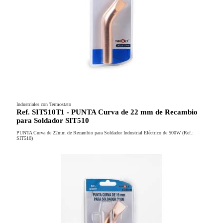
Industriales con Termostato
Ref. SIT510T1 - PUNTA Curva de 22 mm de Recambio
para Soldador SIT510
PUNTA Curva de 22mm de Recambio para Soldador Industrial Eléctrico de 500W (Ref.:
SIT510)