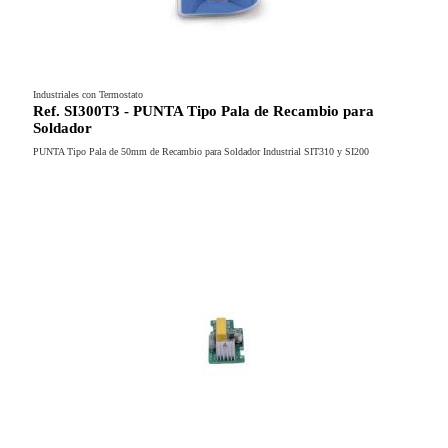
Industriales con Termostato
Ref. SI300T3 - PUNTA Tipo Pala de Recambio para
Soldador
PUNTA Tipo Pala de 50mm de Recambio para Soldador Industrial SIT310 y SI200