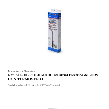
Industriales con Termostato
Ref. SIT510 - SOLDADOR Industrial Eléctrico de 500W
CON TERMOSTATO
Soldador Industrial Eléctrico de 500W con Termostato