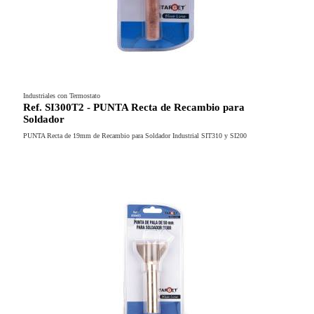
Industriales con Termostato
Ref. SI300T2 - PUNTA Recta de Recambio para
Soldador
PUNTA Recta de 19mm de Recambio para Soldador Industrial SIT310 y SI200