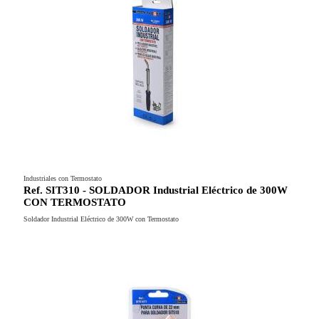
Industriales con Termostato
Ref. SIT310 - SOLDADOR Industrial Eléctrico de 300W
CON TERMOSTATO
Soldador Industrial Eléctrico de 300W con Termostato