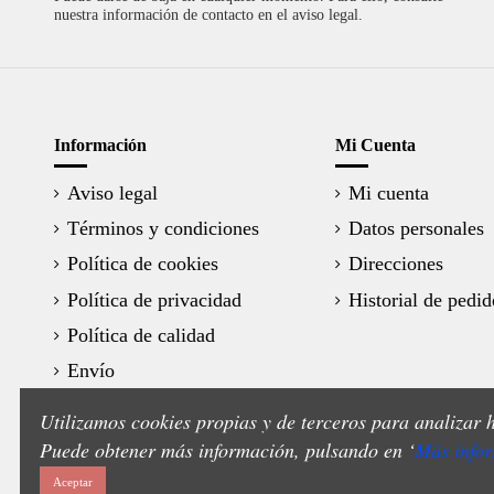
nuestra información de contacto en el aviso legal.
Información
Mi Cuenta
Aviso legal
Mi cuenta
Términos y condiciones
Datos personales
Política de cookies
Direcciones
Política de privacidad
Historial de pedid
Política de calidad
Envío
Utilizamos cookies propias y de terceros para analizar 
Puede obtener más información, pulsando en ‘
Más info
Aceptar