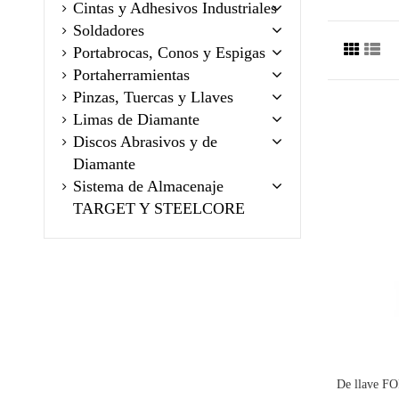
Cintas y Adhesivos Industriales
Soldadores
Portabrocas, Conos y Espigas
Portaherramientas
Pinzas, Tuercas y Llaves
Limas de Diamante
Discos Abrasivos y de
Diamante
Sistema de Almacenaje
TARGET Y STEELCORE
De llave F