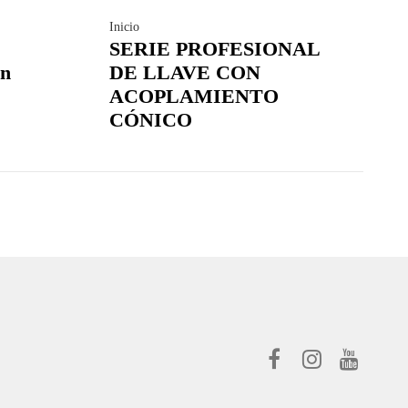
Inicio
SERIE PROFESIONAL
n
DE LLAVE CON
ACOPLAMIENTO
CÓNICO