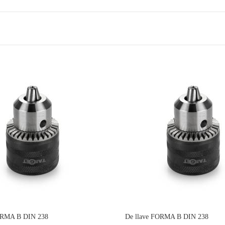
ORMA B DIN 238
De llave FORMA B DIN 238