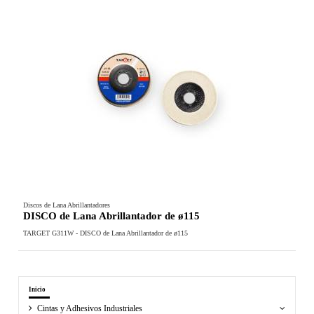
Discos de Lana Abrillantadores
DISCO de Lana Abrillantador de ø115
TARGET G311W - DISCO de Lana Abrillantador de ø115
Inicio
Cintas y Adhesivos Industriales