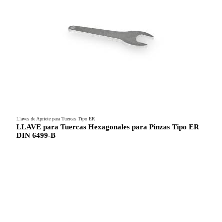
Llaves de Apriete para Tuercas Tipo ER
LLAVE para Tuercas Hexagonales para Pinzas Tipo ER
DIN 6499-B