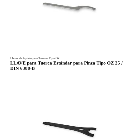
Llaves de Apriete para Tuercas Tipo OZ
LLAVE para Tuerca Estándar para Pinza Tipo OZ 25 /
DIN 6388-B