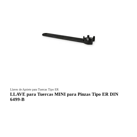
Llaves de Apriete para Tuercas Tipo ER
LLAVE para Tuercas MINI para Pinzas Tipo ER DIN
6499-B