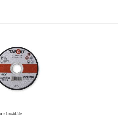
orte Inoxidable