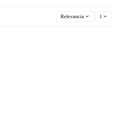
Relevancia
1