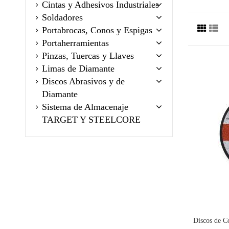
Cintas y Adhesivos Industriales
Soldadores
Portabrocas, Conos y Espigas
Portaherramientas
Pinzas, Tuercas y Llaves
Limas de Diamante
Discos Abrasivos y de
Diamante
Sistema de Almacenaje
TARGET Y STEELCORE
Discos de C