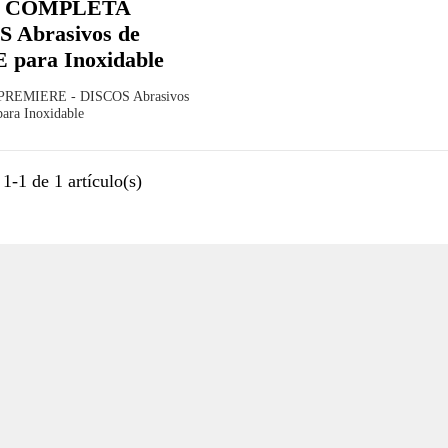
 COMPLETA
 Abrasivos de
para Inoxidable
PREMIERE - DISCOS Abrasivos
ara Inoxidable
1-1 de 1 artículo(s)