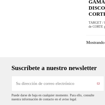
GAMA
DISCOS
CORTE 
TARGET / 
de CORTE p
Mostrando 
Suscríbete a nuestro newsletter
Puede darse de baja en cualquier momento. Para ello, consulte
nuestra información de contacto en el aviso legal.