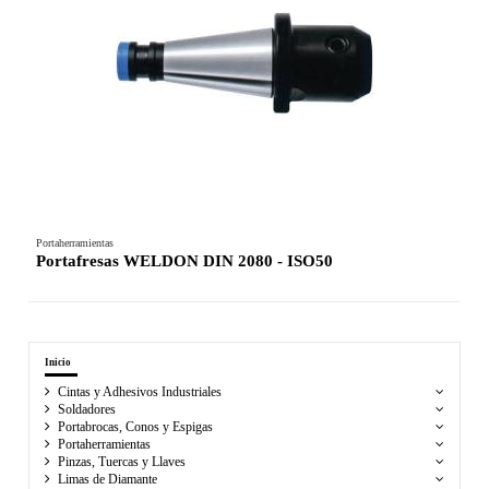
Portaherramientas
Portafresas WELDON DIN 2080 - ISO50
Inicio
Cintas y Adhesivos Industriales
Soldadores
Portabrocas, Conos y Espigas
Portaherramientas
Pinzas, Tuercas y Llaves
Limas de Diamante