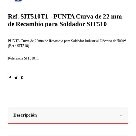
Ref. SIT510T1 - PUNTA Curva de 22 mm
de Recambio para Soldador SIT510
PUNTA Curva de 22mm de Recambio para Soldador Industrial Eléctrico de 500W
(Ref.: SIT510)
Referencia
SIT510T1
Descripción