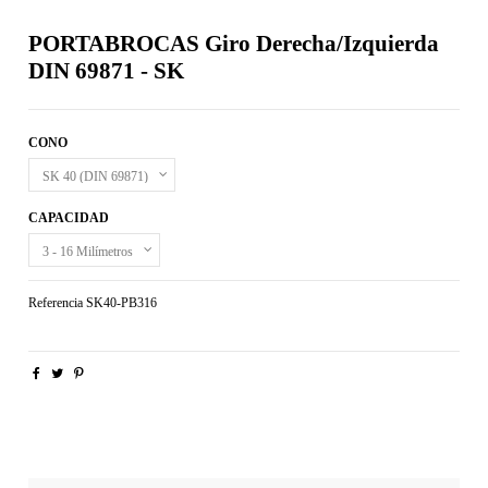
PORTABROCAS Giro Derecha/Izquierda
DIN 69871 - SK
CONO
CAPACIDAD
Referencia
SK40-PB316