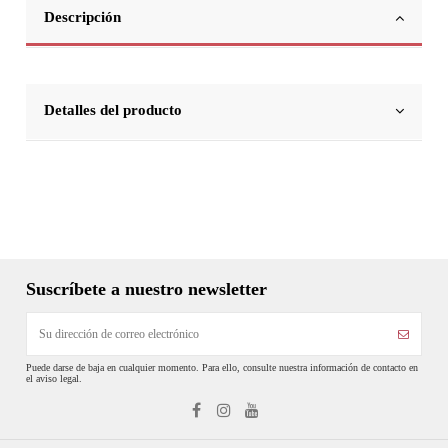
Descripción
Detalles del producto
Suscríbete a nuestro newsletter
Puede darse de baja en cualquier momento. Para ello, consulte nuestra información de contacto en
el aviso legal.