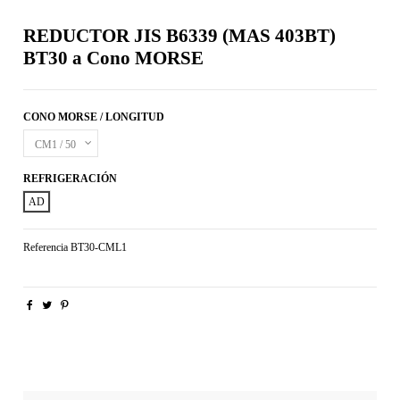
REDUCTOR JIS B6339 (MAS 403BT)
BT30 a Cono MORSE
CONO MORSE / LONGITUD
REFRIGERACIÓN
AD
Referencia
BT30-CML1