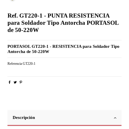
Ref. GT220-1 - PUNTA RESISTENCIA
para Soldador Tipo Antorcha PORTASOL
de 50-220W
PORTASOL GT220-1 - RESISTENCIA para Soldador Tipo
Antorcha de 50-220W
Referencia
GT220-1
Descripción