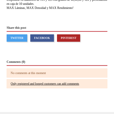
en caja de 10 unidades.
MAX Láminas, MAX Densidad y MAX Rendimiento!
Share this post
TWITTER
FACEBOOK
PINTEREST
Comments (0)
No comments at this moment
Only registered and logged customers can add comments